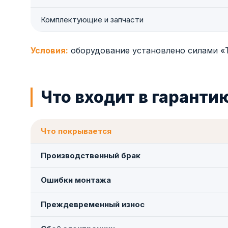
Комплектующие и запчасти
Условия:
оборудование установлено силами «Т
Что входит в гаранти
Что покрывается
Производственный брак
Ошибки монтажа
Преждевременный износ