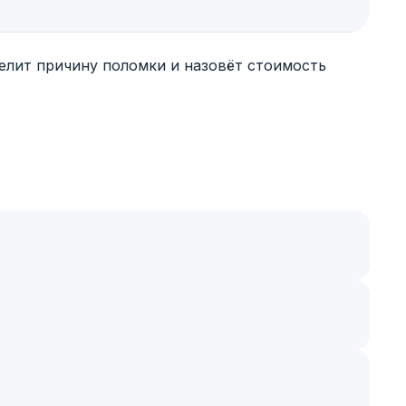
елит причину поломки и назовёт стоимость