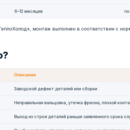
6–12 месяцев
по
еплоХолод», монтаж выполнен в соответствии с нор
ю?
Описание
Заводской дефект деталей или сборки
Неправильная вальцовка, утечка фреона, плохой конта
Выход из строя деталей раньше заявленного срока с