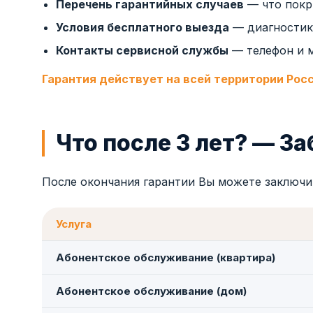
Перечень гарантийных случаев
— что покр
Условия бесплатного выезда
— диагностика
Контакты сервисной службы
— телефон и 
Гарантия действует на всей территории Рос
Что после 3 лет? — З
После окончания гарантии Вы можете заключ
Услуга
Абонентское обслуживание (квартира)
Абонентское обслуживание (дом)