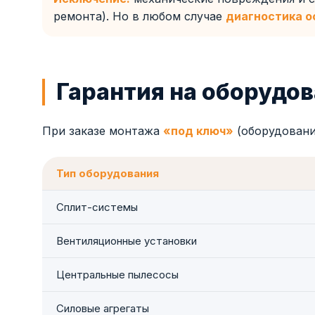
ремонта). Но в любом случае
диагностика о
Гарантия на оборудов
При заказе монтажа
«под ключ»
(оборудовани
Тип оборудования
Сплит-системы
Вентиляционные установки
Центральные пылесосы
Силовые агрегаты