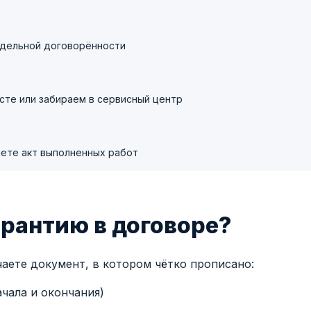
отдельной договорённости
сте или забираем в сервисный центр
ете акт выполненных работ
арантию в договоре?
аете документ, в котором чётко прописано:
ачала и окончания)