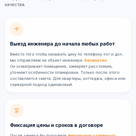
качества.
Выезд инженера до начала любых работ
Вместо того чтобы называть цену по телефону «от и до»,
мы отправляем на объект инженера.
Бесплатно
.
Он осматривает помещение, замеряет расстояния,
уточняет особенности планировки. Только после этого
составляется смета. Для квартиры, коттеджа, офиса или
серверной подход одинаковый.
Фиксация цены и сроков в договоре
После замера Вы получаете
финальную стоимость
,