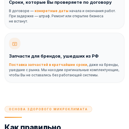
Сроки, которые Вы проверяете по договору
В договоре —
конкретные даты
начала и окончания работ.
При задержке — штраф. Ремонт или открытие бизнеса
не встанут.
Запчасти для брендов, ушедших из РФ
Поставка запчастей в кратчайшие сроки
, даже на бренды,
ушедшие с рынка. Мы находим оригинальные комплектующие,
чтобы Вы не оставались без работающей системы.
ОСНОВА ЗДОРОВОГО МИКРОКЛИМАТА
Как правильно