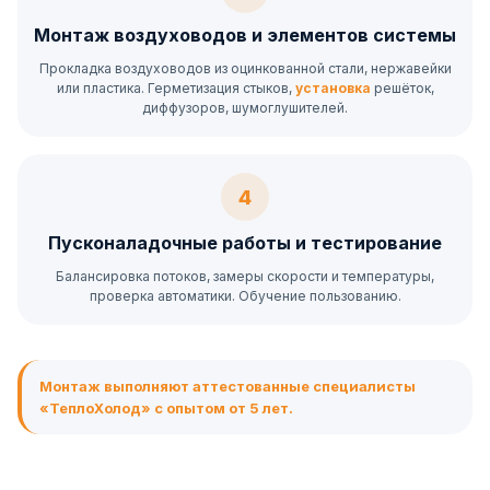
Монтаж воздуховодов и элементов системы
Прокладка воздуховодов из оцинкованной стали, нержавейки
или пластика. Герметизация стыков,
установка
решёток,
диффузоров, шумоглушителей.
4
Пусконаладочные работы и тестирование
Балансировка потоков, замеры скорости и температуры,
проверка автоматики. Обучение пользованию.
Монтаж выполняют аттестованные специалисты
«ТеплоХолод» с опытом от 5 лет.