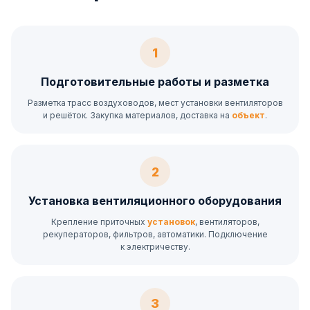
1
Подготовительные работы и разметка
Разметка трасс воздуховодов, мест установки вентиляторов
и решёток. Закупка материалов, доставка на
объект
.
2
Установка вентиляционного оборудования
Крепление приточных
установок
, вентиляторов,
рекуператоров, фильтров, автоматики. Подключение
к электричеству.
3