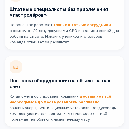
Штатные специалисты без привлечения
«гастролёров»
На объектах работают
только штатные сотрудники
с опытом от 20 лет, допусками СРО и квалификацией для
работы на высоте. Никаких учеников и стажёров.
Команда отвечает за результат.
Поставка оборудования на объект за наш
счёт
Когда смета согласована, компания
доставляет всё
необходимое до места установки бесплатно
.
Кондиционеры, вентиляционные установки, воздуховоды,
комплектующие для центральных пылесосов — всё
приезжает на объект к назначенному часу.