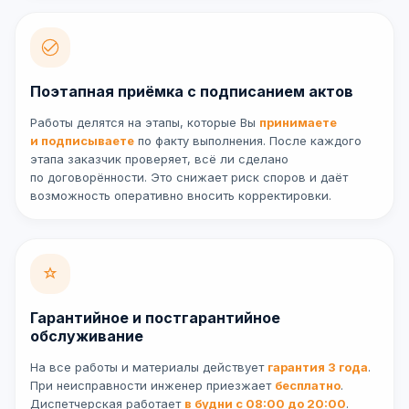
Поэтапная приёмка с подписанием актов
Работы делятся на этапы, которые Вы
принимаете
и подписываете
по факту выполнения. После каждого
этапа заказчик проверяет, всё ли сделано
по договорённости. Это снижает риск споров и даёт
возможность оперативно вносить корректировки.
Гарантийное и постгарантийное
обслуживание
На все работы и материалы действует
гарантия 3 года
.
При неисправности инженер приезжает
бесплатно
.
Диспетчерская работает
в будни с 08:00 до 20:00
.