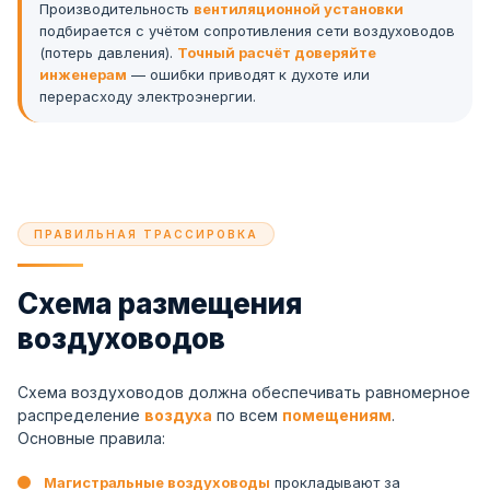
Производительность
вентиляционной установки
подбирается с учётом сопротивления сети воздуховодов
(потерь давления).
Точный расчёт доверяйте
инженерам
— ошибки приводят к духоте или
перерасходу электроэнергии.
ПРАВИЛЬНАЯ ТРАССИРОВКА
Схема размещения
воздуховодов
Схема воздуховодов должна обеспечивать равномерное
распределение
воздуха
по всем
помещениям
.
Основные правила:
Магистральные воздуховоды
прокладывают за