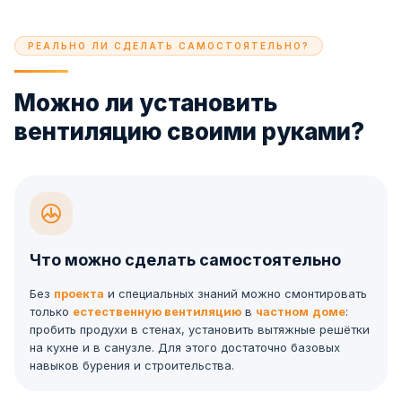
РЕАЛЬНО ЛИ СДЕЛАТЬ САМОСТОЯТЕЛЬНО?
Можно ли установить
вентиляцию своими руками?
Что можно сделать самостоятельно
Без
проекта
и специальных знаний можно смонтировать
только
естественную вентиляцию
в
частном
доме
:
пробить продухи в стенах, установить вытяжные решётки
на кухне и в санузле. Для этого достаточно базовых
навыков бурения и строительства.