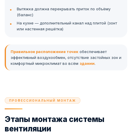
Вытяжка должна перекрывать приток по объёму
(баланс)
На кухне — дополнительный канал над плитой (зонт
или настенная решётка)
Правильное расположение точек
обеспечивает
эффективный воздухообмен, отсутствие застойных зон и
комфортный микроклимат во всём
здании
.
ПРОФЕССИОНАЛЬНЫЙ МОНТАЖ
Этапы монтажа системы
вентиляции