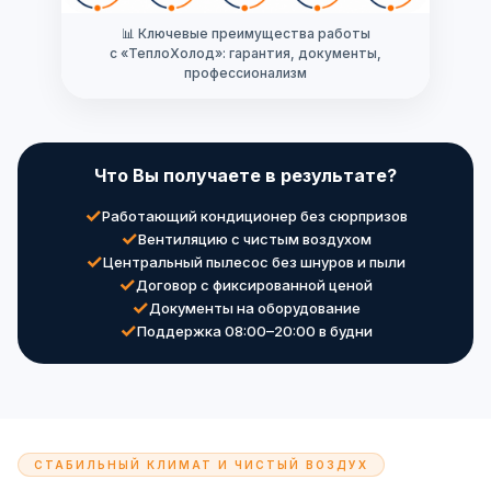
📊 Ключевые преимущества работы
с «ТеплоХолод»: гарантия, документы,
профессионализм
Что Вы получаете в результате?
Работающий кондиционер без сюрпризов
Вентиляцию с чистым воздухом
Центральный пылесос без шнуров и пыли
Договор с фиксированной ценой
Документы на оборудование
Поддержка 08:00–20:00 в будни
СТАБИЛЬНЫЙ КЛИМАТ И ЧИСТЫЙ ВОЗДУХ