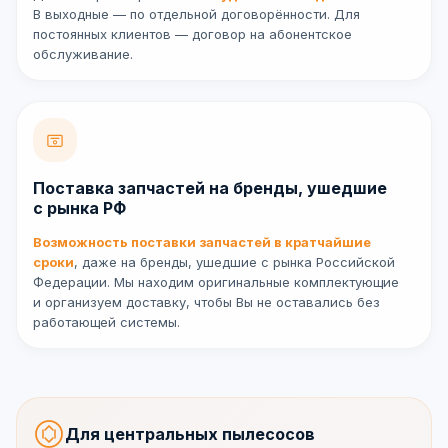
В выходные — по отдельной договорённости. Для
постоянных клиентов — договор на абонентское
обслуживание.
Поставка запчастей на бренды, ушедшие
с рынка РФ
Возможность поставки запчастей в кратчайшие
сроки
, даже на бренды, ушедшие с рынка Российской
Федерации. Мы находим оригинальные комплектующие
и организуем доставку, чтобы Вы не оставались без
работающей системы.
Для центральных пылесосов