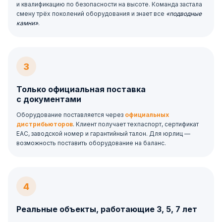
и квалификацию по безопасности на высоте. Команда застала
смену трёх поколений оборудования и знает все
«подводные
камни»
.
3
Только официальная поставка
с документами
Оборудование поставляется через
официальных
дистрибьюторов
. Клиент получает техпаспорт, сертификат
ЕАС, заводской номер и гарантийный талон. Для юрлиц —
возможность поставить оборудование на баланс.
4
Реальные объекты, работающие 3, 5, 7 лет