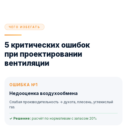
ЧЕГО ИЗБЕГАТЬ
5 критических ошибок
при проектировании
вентиляции
ОШИБКА №1
Недооценка воздухообмена
Слабая производительность → духота, плесень, углекислый
газ.
✓ Решение:
расчёт по нормативам с запасом 20%