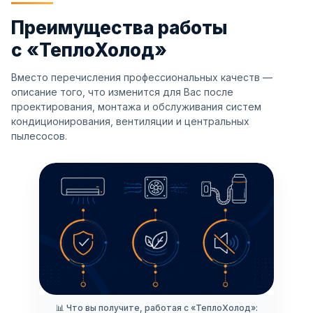
Преимущества работы
с «ТеплоХолод»
Вместо перечисления профессиональных качеств —
описание того, что изменится для Вас после
проектирования, монтажа и обслуживания систем
кондиционирования, вентиляции и центральных
пылесосов.
📊 Что вы получите, работая с «ТеплоХолод»: