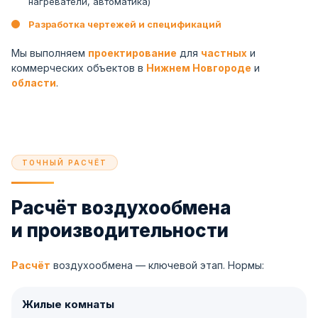
нагреватели, автоматика)
Разработка чертежей и спецификаций
Мы выполняем
проектирование
для
частных
и
коммерческих объектов в
Нижнем Новгороде
и
области
.
ТОЧНЫЙ РАСЧЁТ
Расчёт воздухообмена
и производительности
Расчёт
воздухообмена — ключевой этап. Нормы:
Жилые комнаты