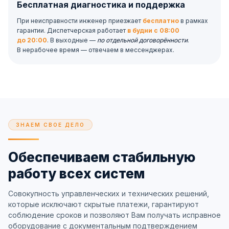
Бесплатная диагностика и поддержка
При неисправности инженер приезжает
бесплатно
в рамках
гарантии. Диспетчерская работает
в будни с 08:00
до 20:00
. В выходные —
по отдельной договорённости
.
В нерабочее время — отвечаем в мессенджерах.
ЗНАЕМ СВОЕ ДЕЛО
Обеспечиваем стабильную
работу всех систем
Совокупность управленческих и технических решений,
которые исключают скрытые платежи, гарантируют
соблюдение сроков и позволяют Вам получать исправное
оборудование с документальным подтверждением