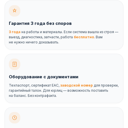
Гарантия 3 года без споров
3 года
на работы и материалы. Если система вышла из строя —
выезд, диагностика, запчасти, работа
бесплатно
. Вам
не нужно ничего доказывать.
Оборудование с документами
Техпаспорт, сертификат ЕАС,
заводской номер
для проверки,
гарантийный талон. Для юрлиц — возможность поставить
на баланс. Без контрафакта.