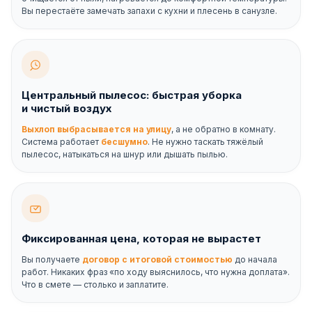
Вы перестаёте замечать запахи с кухни и плесень в санузле.
Центральный пылесос: быстрая уборка
и чистый воздух
Выхлоп выбрасывается на улицу
, а не обратно в комнату.
Система работает
бесшумно
. Не нужно таскать тяжёлый
пылесос, натыкаться на шнур или дышать пылью.
Фиксированная цена, которая не вырастет
Вы получаете
договор с итоговой стоимостью
до начала
работ. Никаких фраз «по ходу выяснилось, что нужна доплата».
Что в смете — столько и заплатите.