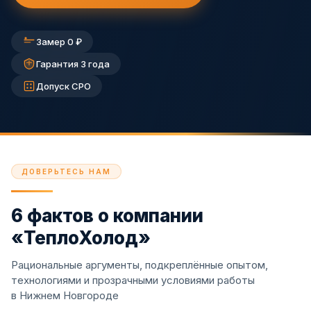
Замер 0 ₽
Гарантия 3 года
Допуск СРО
ДОВЕРЬТЕСЬ НАМ
6 фактов о компании
«ТеплоХолод»
Рациональные аргументы, подкреплённые опытом,
технологиями и прозрачными условиями работы
в Нижнем Новгороде