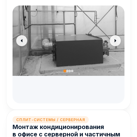
СПЛИТ-СИСТЕМЫ / СЕРВЕРНАЯ
Монтаж кондиционирования
в офисе с серверной и частичным