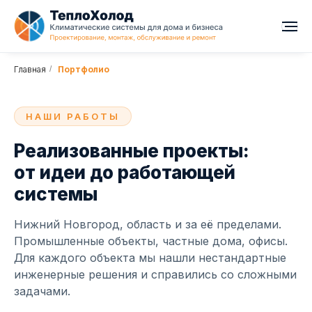
Главная
/
Портфолио
НАШИ РАБОТЫ
Реализованные проекты:
от идеи до работающей
системы
Нижний Новгород, область и за её пределами.
Промышленные объекты, частные дома, офисы.
Для каждого объекта мы нашли нестандартные
инженерные решения и справились со сложными
задачами.