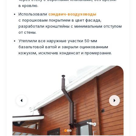
в кровлю.
Использовали
сэндвич-воздуховоды
с порошковым покрытием в цвет фасада,
разработали кронштейны с минимальным отступом
от стены.
Утеплили все наружные участки 50-мм
базальтовой ватой и закрыли оцинкованным
кожухом, исключив конденсат и промерзание.