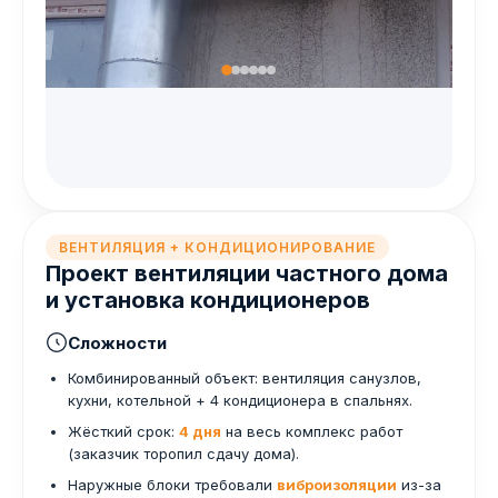
ВЕНТИЛЯЦИЯ + КОНДИЦИОНИРОВАНИЕ
Проект вентиляции частного дома
и установка кондиционеров
Сложности
Комбинированный объект: вентиляция санузлов,
кухни, котельной + 4 кондиционера в спальнях.
Жёсткий срок:
4 дня
на весь комплекс работ
(заказчик торопил сдачу дома).
Наружные блоки требовали
виброизоляции
из-за