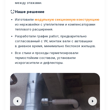
между этажами.
Наше решение
Изготовили
модульную секционную конструкцию
из нержавейки с утеплителем и компенсаторами
теплового расширения.
Разработали график работ, предварительно
согласованный с УК; монтаж вели с автовышки
в дневное время, минимально беспокоя жильцов.
Все стыки и проходы герметизировали
термостойким составом, установили
искрогасители и дефлекторы.