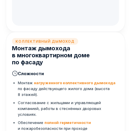
КОЛЛЕКТИВНЫЙ ДЫМОХОД
Монтаж дымохода
в многоквартирном доме
по фасаду
Сложности
Монтаж
нагруженного коллективного дымохода
по фасаду действующего жилого дома (высота
8 этажей).
Согласование с жильцами и управляющей
компанией, работы в стеснённых дворовых
условиях.
Обеспечение
полной герметичности
и пожаробезопасности при проходе