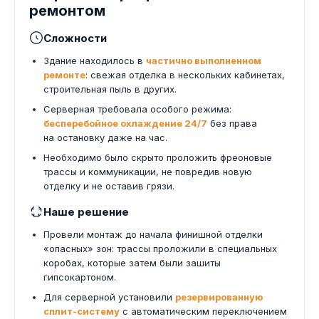
ремонтом
Сложности
Здание находилось в
частично выполненном
ремонте
: свежая отделка в нескольких кабинетах,
строительная пыль в других.
Серверная требовала особого режима:
бесперебойное охлаждение 24/7
без права
на остановку даже на час.
Необходимо было скрыто проложить фреоновые
трассы и коммуникации, не повредив новую
отделку и не оставив грязи.
Наше решение
Провели монтаж до начала финишной отделки
«опасных» зон: трассы проложили в специальных
коробах, которые затем были зашиты
гипсокартоном.
Для серверной установили
резервированную
сплит-систему
с автоматическим переключением