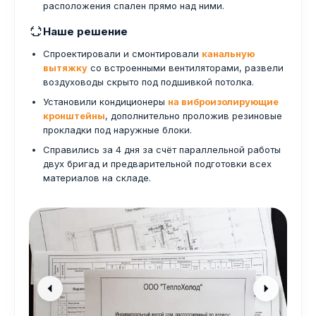
расположения спален прямо над ними.
Наше решение
Спроектировали и смонтировали
канальную
вытяжку
со встроенными вентиляторами, развели
воздуховоды скрыто под подшивкой потолка.
Установили кондиционеры
на виброизолирующие
кронштейны
, дополнительно проложив резиновые
прокладки под наружные блоки.
Справились за 4 дня за счёт параллельной работы
двух бригад и предварительной подготовки всех
материалов на складе.