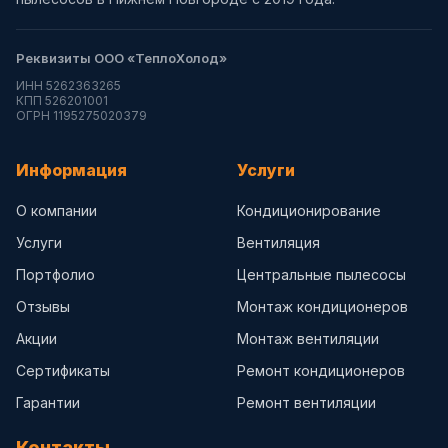
Реквизиты ООО «ТеплоХолод»
ИНН 5262363265
КПП 526201001
ОГРН 1195275020379
Информация
Услуги
О компании
Кондиционирование
Услуги
Вентиляция
Портфолио
Центральные пылесосы
Отзывы
Монтаж кондиционеров
Акции
Монтаж вентиляции
Сертификаты
Ремонт кондиционеров
Гарантии
Ремонт вентиляции
Контакты