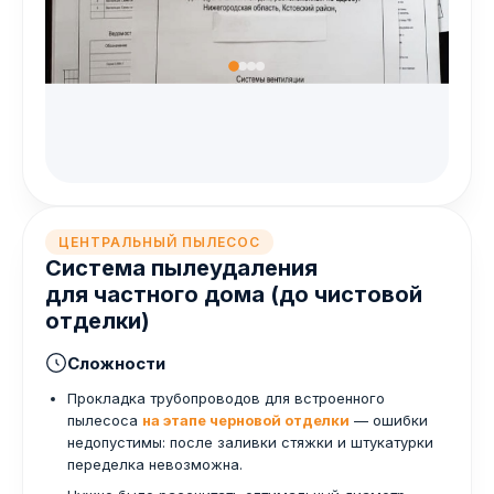
ЦЕНТРАЛЬНЫЙ ПЫЛЕСОС
Система пылеудаления
для частного дома (до чистовой
отделки)
Сложности
Прокладка трубопроводов для встроенного
пылесоса
на этапе черновой отделки
— ошибки
недопустимы: после заливки стяжки и штукатурки
переделка невозможна.