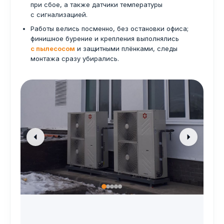
при сбое, а также датчики температуры
с сигнализацией.
Работы велись посменно, без остановки офиса;
финишное бурение и крепления выполнялись
с пылесосом
и защитными плёнками, следы
монтажа сразу убирались.